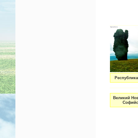
Республика
Великий Нов
Софийс