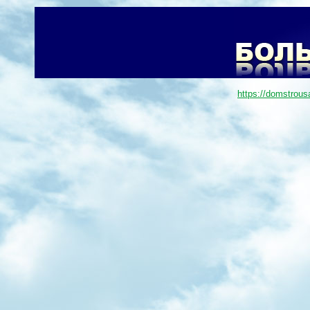
https://domstrous