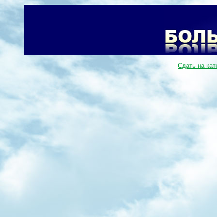
Сдать на кат